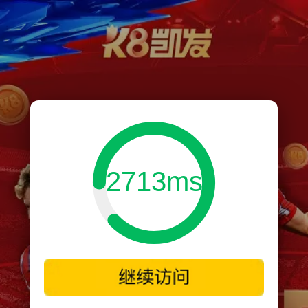
2713ms